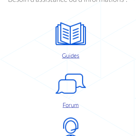
Guides
Forum